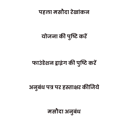
पहला मसौदा रेखांकन
योजना की पुष्टि करें
फाउंडेशन ड्राइंग की पुष्टि करें
अनुबंध पत्र पर हस्ताक्षर कीजिये
मसौदा अनुबंध