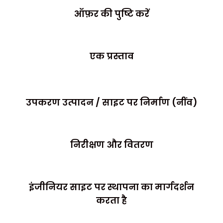
ऑफ़र की पुष्टि करें
एक प्रस्ताव
उपकरण उत्पादन / साइट पर निर्माण (नींव)
निरीक्षण और वितरण
इंजीनियर साइट पर स्थापना का मार्गदर्शन
करता है