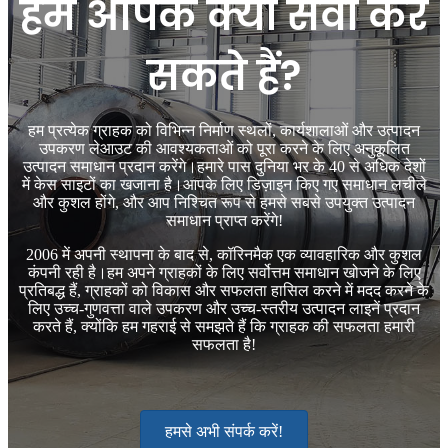
हम आपके क्या सेवा कर
सकते हैं?
हम प्रत्येक ग्राहक को विभिन्न निर्माण स्थलों, कार्यशालाओं और उत्पादन
उपकरण लेआउट की आवश्यकताओं को पूरा करने के लिए अनुकूलित
उत्पादन समाधान प्रदान करेंगे।हमारे पास दुनिया भर के 40 से अधिक देशों
में केस साइटों का खजाना है।आपके लिए डिज़ाइन किए गए समाधान लचीले
और कुशल होंगे, और आप निश्चित रूप से हमसे सबसे उपयुक्त उत्पादन
समाधान प्राप्त करेंगे!
2006 में अपनी स्थापना के बाद से, कॉरिनमैक एक व्यावहारिक और कुशल
कंपनी रही है।हम अपने ग्राहकों के लिए सर्वोत्तम समाधान खोजने के लिए
प्रतिबद्ध हैं, ग्राहकों को विकास और सफलता हासिल करने में मदद करने के
लिए उच्च-गुणवत्ता वाले उपकरण और उच्च-स्तरीय उत्पादन लाइनें प्रदान
करते हैं, क्योंकि हम गहराई से समझते हैं कि ग्राहक की सफलता हमारी
सफलता है!
हमसे अभी संपर्क करें!