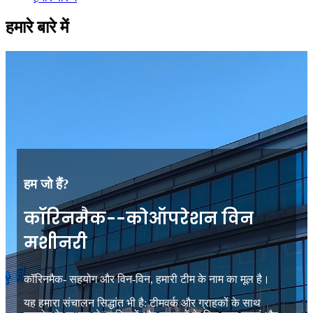
हमारे बारे में
हम जो हैं?
कॉरिनमैक--कोऑपरेशन विन
मशीनरी
कॉरिनमैक- सहयोग और विन-विन, हमारी टीम के नाम का मूल है।
यह हमारा संचालन सिद्धांत भी है: टीमवर्क और ग्राहकों के साथ