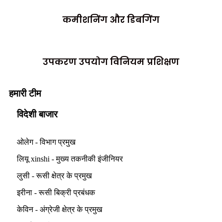
कमीशनिंग और डिबगिंग
उपकरण उपयोग विनियम प्रशिक्षण
हमारी टीम
विदेशी बाजार
ओलेग - विभाग प्रमुख
लियू xinshi - मुख्य तकनीकी इंजीनियर
लुसी - रूसी क्षेत्र के प्रमुख
इरीना - रूसी बिक्री प्रबंधक
केविन - अंग्रेजी क्षेत्र के प्रमुख