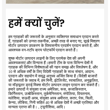
हमें क्यों चुनें?
हम ग्राहकों की जरूरतों के अनुसार व्यक्तिगत समाधान प्रदान करते
हैं, ग्राहकों को उन्नत तकनीक, अच्छी तरह से बनाए गए, सूखे मिश्रण
मोर्टार उत्पादन उपकरण के विश्वसनीय प्रदर्शन प्रदान करते हैं, और
आवश्यक वन-स्टॉप क्रय प्लेटफॉर्म प्रदान करते हैं।
शुष्क मोर्टार उत्पादन लाइनों के लिए प्रत्येक देश की अपनी
आवश्यकताएं और विन्यास हैं।हमारी टीम के पास विभिन्न देशों में
ग्राहक की विभिन्न विशेषताओं की गहन समझ और विश्लेषण है, और
10 से अधिक वर्षों के लिए विदेशी ग्राहकों के साथ संचार, आदान-
प्रदान और सहयोग में समृद्ध अनुभव अर्जित किया है।विदेशी बाजारों
की जरूरतों के जवाब में, हम मिनी, इंटेलिजेंट, स्वचालित, अनुकूलित,
या मॉड्यूलर ड्राई मिक्स मोर्टार उत्पादन लाइन प्रदान कर सकते हैं।
हमारे उत्पादों ने संयुक्त राज्य अमेरिका, रूस, कजाकिस्तान,
किर्गिस्तान, उज्बेकिस्तान, तुर्कमेनिस्तान, मंगोलिया, वियतनाम,
मलेशिया, सऊदी अरब, संयुक्त अरब अमीरात, कतर, पेरू, चिली,
केन्या, लीबिया, गिनी सहित 40 से अधिक देशों में अच्छी प्रतिष्ठा और
मान्यता प्राप्त की है। , ट्यूनीशिया, आदि।