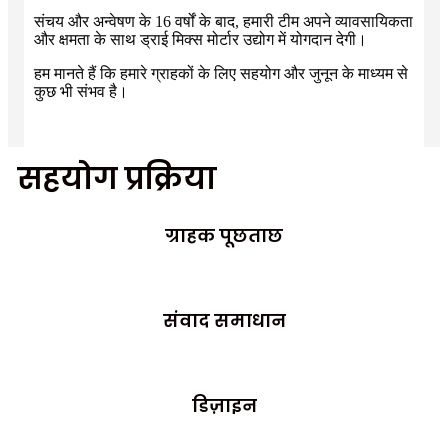
संचय और अन्वेषण के 16 वर्षों के बाद, हमारी टीम अपने व्यावसायिकता
और क्षमता के साथ ड्राई मिक्स मोर्टार उद्योग में योगदान देगी।
हम मानते हैं कि हमारे ग्राहकों के लिए सहयोग और जुनून के माध्यम से
कुछ भी संभव है।
सहयोग प्रक्रिया
ग्राहक पूछताछ
संवाद समाधान
डिज़ाइन