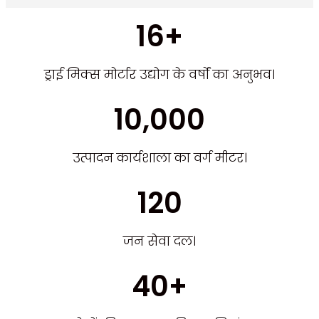
16+
ड्राई मिक्स मोर्टार उद्योग के वर्षों का अनुभव।
10,000
उत्पादन कार्यशाला का वर्ग मीटर।
120
जन सेवा दल।
40+