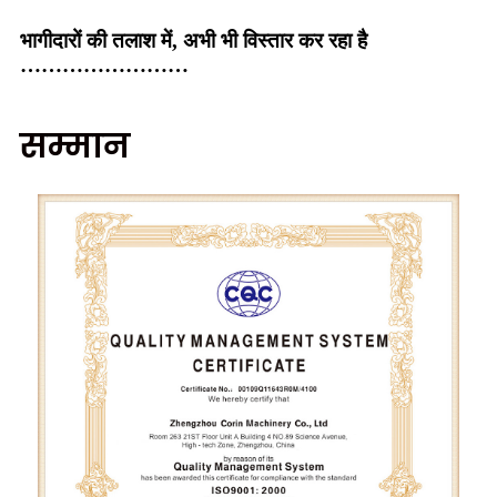
भागीदारों की तलाश में, अभी भी विस्तार कर रहा है
……………………
सम्मान