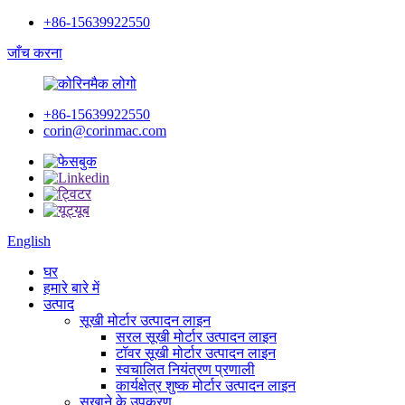
+86-15639922550
जाँच करना
+86-15639922550
corin@corinmac.com
English
घर
हमारे बारे में
उत्पाद
सूखी मोर्टार उत्पादन लाइन
सरल सूखी मोर्टार उत्पादन लाइन
टॉवर सूखी मोर्टार उत्पादन लाइन
स्वचालित नियंत्रण प्रणाली
कार्यक्षेत्र शुष्क मोर्टार उत्पादन लाइन
सुखाने के उपकरण