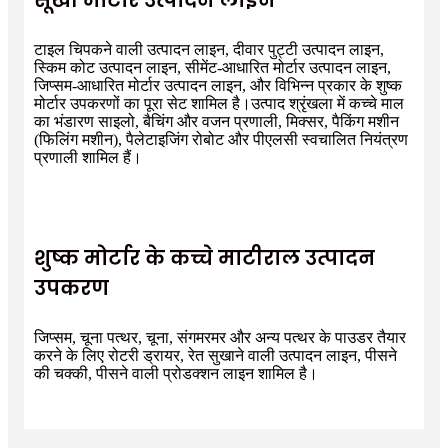
टाइल चिपकने वाली उत्पादन लाइन, दीवार पुट्टी उत्पादन लाइन,
स्किम कोट उत्पादन लाइन, सीमेंट-आधारित मोर्टार उत्पादन लाइन,
जिप्सम-आधारित मोर्टार उत्पादन लाइन, और विभिन्न प्रकार के शुष्क
मोर्टार उपकरणों का पूरा सेट शामिल है।उत्पाद श्रृंखला में कच्चे माल
का भंडारण साइलो, बैचिंग और वजन प्रणाली, मिक्सर, पैकिंग मशीन
(फिलिंग मशीन), पैलेटाइजिंग रोबोट और पीएलसी स्वचालित नियंत्रण
प्रणाली शामिल हैं।
शुष्क मोर्टार के कच्चे माटीराल उत्पादन
उपकरण
जिप्सम, चूना पत्थर, चूना, संगमरमर और अन्य पत्थर के पाउडर तैयार
करने के लिए रोटरी ड्रायर, रेत सुखाने वाली उत्पादन लाइन, पीसने
की चक्की, पीसने वाली प्रोडक्शन लाइन शामिल है।