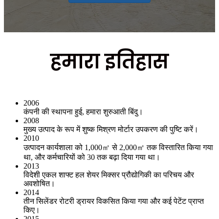
हमारा इतिहास
2006
कंपनी की स्थापना हुई, हमारा शुरुआती बिंदु।
2008
मुख्य उत्पाद के रूप में शुष्क मिश्रण मोर्टार उपकरण की पुष्टि करें।
2010
उत्पादन कार्यशाला को 1,000㎡ से 2,000㎡ तक विस्तारित किया गया
था, और कर्मचारियों को 30 तक बढ़ा दिया गया था।
2013
विदेशी एकल शाफ्ट हल शेयर मिक्सर प्रौद्योगिकी का परिचय और
अवशोषित।
2014
तीन सिलेंडर रोटरी ड्रायर विकसित किया गया और कई पेटेंट प्राप्त
किए।
2015