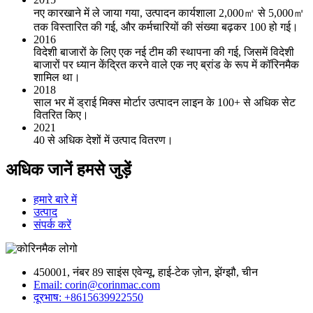
नए कारखाने में ले जाया गया, उत्पादन कार्यशाला 2,000㎡ से 5,000㎡
तक विस्तारित की गई, और कर्मचारियों की संख्या बढ़कर 100 हो गई।
2016
विदेशी बाजारों के लिए एक नई टीम की स्थापना की गई, जिसमें विदेशी
बाजारों पर ध्यान केंद्रित करने वाले एक नए ब्रांड के रूप में कॉरिनमैक
शामिल था।
2018
साल भर में ड्राई मिक्स मोर्टार उत्पादन लाइन के 100+ से अधिक सेट
वितरित किए।
2021
40 से अधिक देशों में उत्पाद वितरण।
अधिक जानें हमसे जुड़ें
हमारे बारे में
उत्पाद
संपर्क करें
450001, नंबर 89 साइंस एवेन्यू, हाई-टेक ज़ोन, झेंग्झौ, चीन
Email: corin@corinmac.com
दूरभाष: +8615639922550