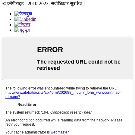
© कॉपीराइट - 2010-2023: सर्वाधिकार सुरक्षित।