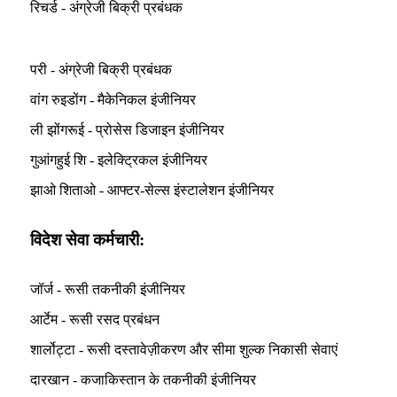
रिचर्ड - अंग्रेजी बिक्री प्रबंधक
परी - अंग्रेजी बिक्री प्रबंधक
वांग रुइडोंग - मैकेनिकल इंजीनियर
ली झोंगरूई - प्रोसेस डिजाइन इंजीनियर
गुआंगहुई शि - इलेक्ट्रिकल इंजीनियर
झाओ शिताओ - आफ्टर-सेल्स इंस्टालेशन इंजीनियर
विदेश सेवा कर्मचारी:
जॉर्ज - रूसी तकनीकी इंजीनियर
आर्टेम - रूसी रसद प्रबंधन
शार्लोट्टा - रूसी दस्तावेज़ीकरण और सीमा शुल्क निकासी सेवाएं
दारखान - कजाकिस्तान के तकनीकी इंजीनियर