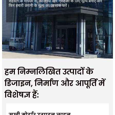
सहयोग के माध्यम से, व्यक्तियों और ग्राहकों के लिए मूल्य बनाएं और
फिर हमारी कंपनी के मूल्य का एहसास करें।
हम निम्नलिखित उत्पादों के
डिजाइन, निर्माण और आपूर्ति में
विशेषज्ञ हैं:
सूखी मोर्टार उत्पादन लाइन